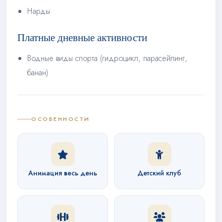
Нарды
Платные дневные активности
Водные виды спорта (гидроцикл, парасейлинг,
банан)
ОСОБЕННОСТИ
Анимация весь день
Детский клуб