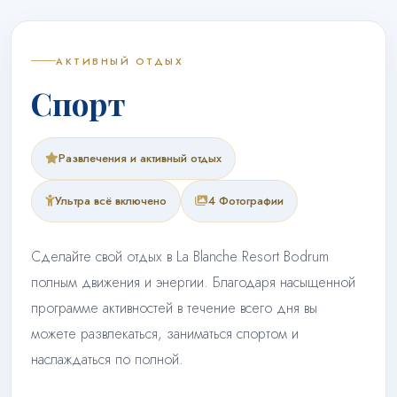
АКТИВНЫЙ ОТДЫХ
Спорт
Развлечения и активный отдых
Ультра всё включено
4 Фотографии
Сделайте свой отдых в La Blanche Resort Bodrum
полным движения и энергии. Благодаря насыщенной
программе активностей в течение всего дня вы
можете развлекаться, заниматься спортом и
наслаждаться по полной.