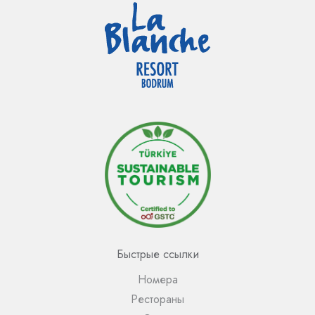
Быстрые ссылки
Номера
Рестораны