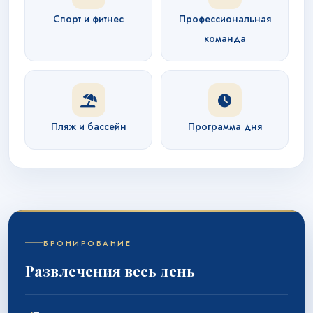
Спорт и фитнес
Профессиональная
команда
Пляж и бассейн
Программа дня
БРОНИРОВАНИЕ
Развлечения весь день