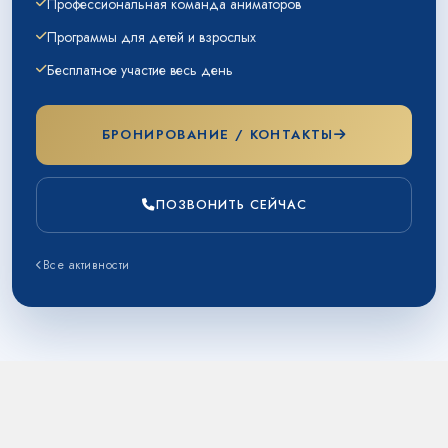
Профессиональная команда аниматоров
Программы для детей и взрослых
Бесплатное участие весь день
БРОНИРОВАНИЕ / КОНТАКТЫ
ПОЗВОНИТЬ СЕЙЧАС
Все активности